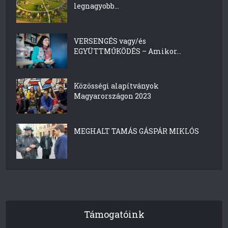
legnagyobb...
VERSENGÉS vagy/és
EGYÜTTMŰKÖDÉS – Amikor...
Közösségi alapítványok
Magyarországon 2023
MEGHALT TAMÁS GÁSPÁR MIKLÓS
Támogatóink