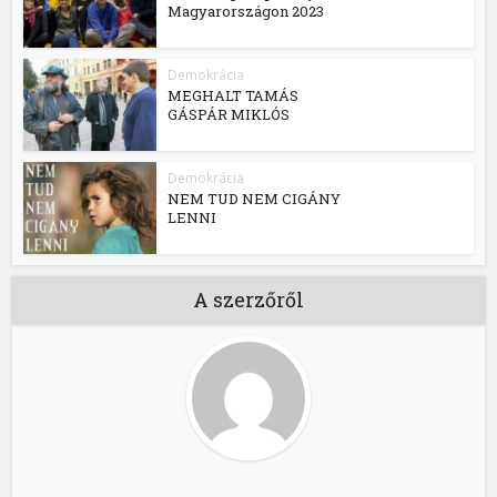
Magyarországon 2023
Demokrácia
MEGHALT TAMÁS
GÁSPÁR MIKLÓS
Demokrácia
NEM TUD NEM CIGÁNY
LENNI
A szerzőről